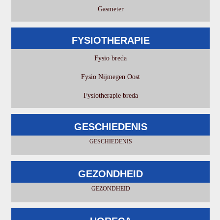
Gasmeter
FYSIOTHERAPIE
Fysio breda
Fysio Nijmegen Oost
Fysiotherapie breda
GESCHIEDENIS
GESCHIEDENIS
GEZONDHEID
GEZONDHEID