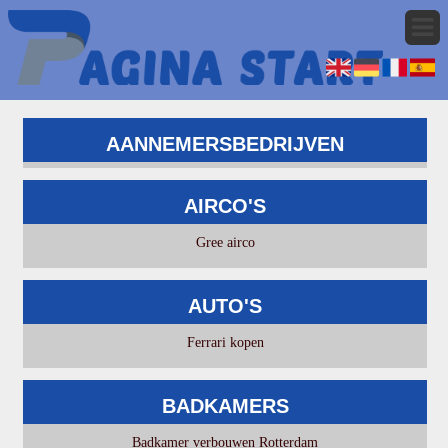
AANNEMERSBEDRIJVEN
AIRCO'S
Gree airco
AUTO'S
Ferrari kopen
BADKAMERS
Badkamer verbouwen Rotterdam