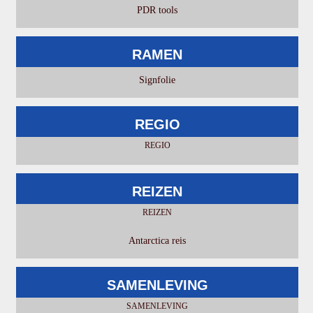
PDR tools
RAMEN
Signfolie
REGIO
REGIO
REIZEN
REIZEN
Antarctica reis
SAMENLEVING
SAMENLEVING