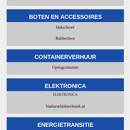
BOTEN EN ACCESSOIRES
Hekschroef
Rubberboot
CONTAINERVERHUUR
Opslagcontainer
ELEKTRONICA
ELEKTRONICA
Vanharseldaktechniek.nl
ENERGIETRANSITIE