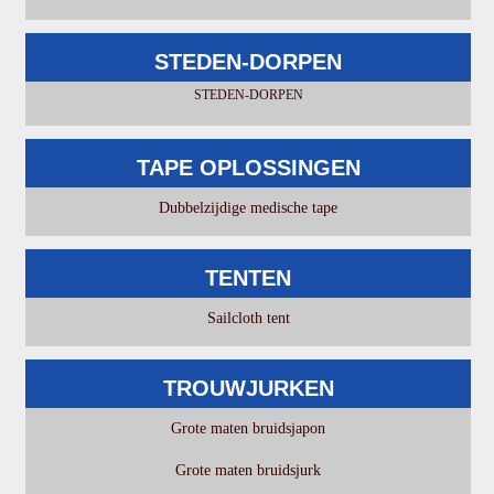
STEDEN-DORPEN
STEDEN-DORPEN
TAPE OPLOSSINGEN
Dubbelzijdige medische tape
TENTEN
Sailcloth tent
TROUWJURKEN
Grote maten bruidsjapon
Grote maten bruidsjurk